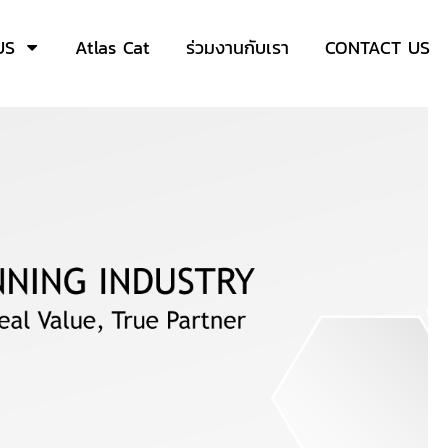
US
Atlas Cat
ร่วมงานกับเรา
CONTACT US