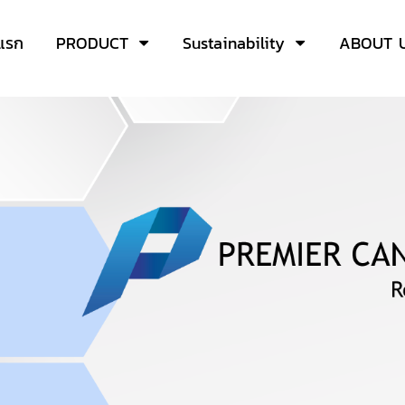
าแรก
PRODUCT
Sustainability
ABOUT 